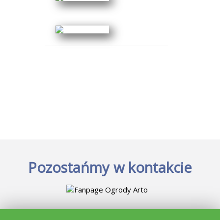
Pozostańmy w kontakcie