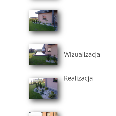
Wizualizacja
Realizacja