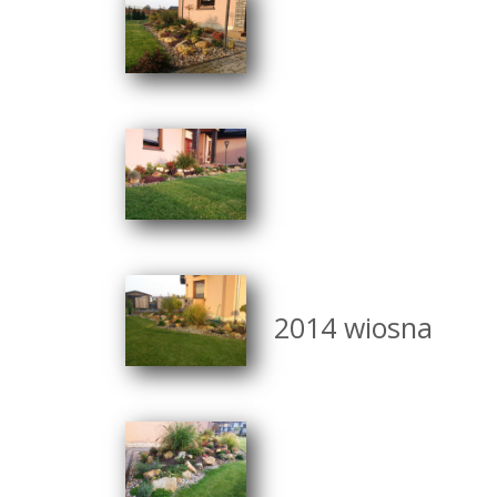
2014 wiosna