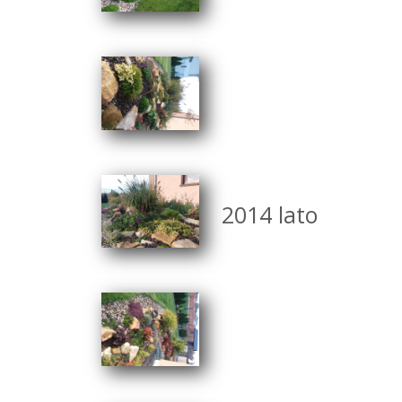
2014 lato