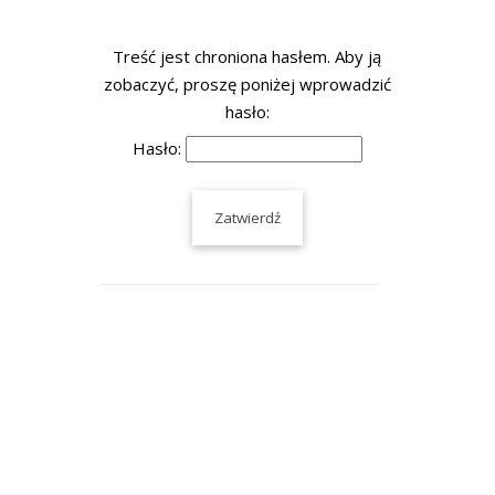
Treść jest chroniona hasłem. Aby ją
zobaczyć, proszę poniżej wprowadzić
hasło:
Hasło: