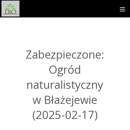
Zabezpieczone:
Ogród
naturalistyczny
w Błażejewie
(2025-02-17)