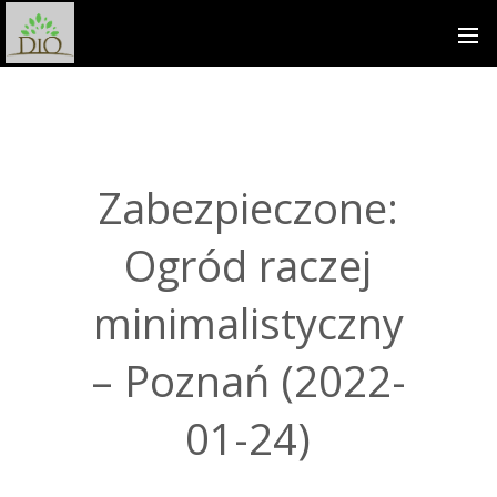
Zabezpieczone:
Ogród raczej
minimalistyczny
– Poznań (2022-
01-24)