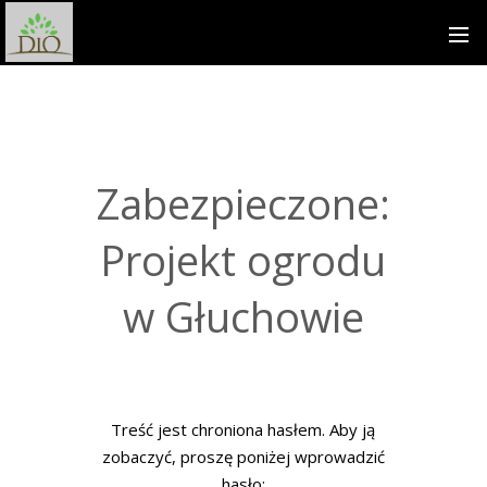
Zabezpieczone:
Projekt ogrodu
w Głuchowie
Treść jest chroniona hasłem. Aby ją
zobaczyć, proszę poniżej wprowadzić
hasło: