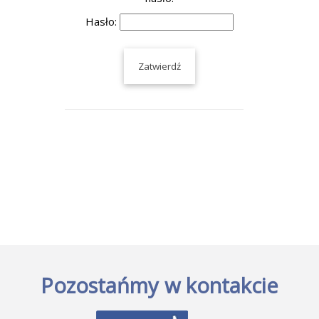
Hasło:
Pozostańmy w kontakcie