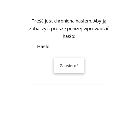
Treść jest chroniona hasłem. Aby ją
zobaczyć, proszę poniżej wprowadzić
hasło:
Hasło: