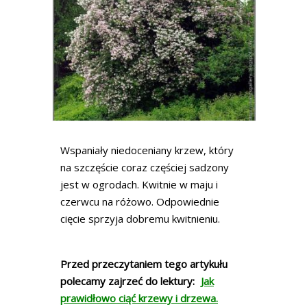
Wspaniały niedoceniany krzew, który
na szczęście coraz częściej sadzony
jest w ogrodach. Kwitnie w maju i
czerwcu na różowo. Odpowiednie
cięcie sprzyja dobremu kwitnieniu.
Przed przeczytaniem tego artykułu
polecamy zajrzeć do lektury:
Jak
prawidłowo ciąć krzewy i drzewa
.